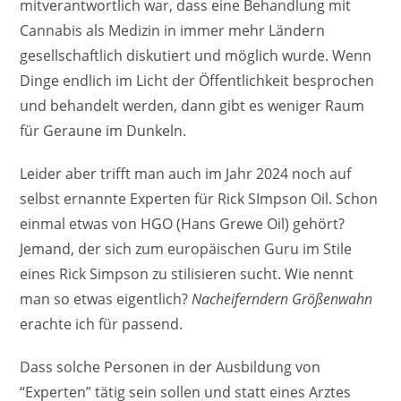
mitverantwortlich war, dass eine Behandlung mit
Cannabis als Medizin in immer mehr Ländern
gesellschaftlich diskutiert und möglich wurde. Wenn
Dinge endlich im Licht der Öffentlichkeit besprochen
und behandelt werden, dann gibt es weniger Raum
für Geraune im Dunkeln.
Leider aber trifft man auch im Jahr 2024 noch auf
selbst ernannte Experten für Rick SImpson Oil. Schon
einmal etwas von HGO (Hans Grewe Oil) gehört?
Jemand, der sich zum europäischen Guru im Stile
eines Rick Simpson zu stilisieren sucht. Wie nennt
man so etwas eigentlich?
Nacheiferndern Größenwahn
erachte ich für passend.
Dass solche Personen in der Ausbildung von
“Experten” tätig sein sollen und statt eines Arztes