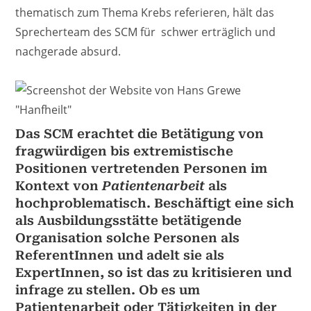
thematisch zum Thema Krebs referieren, hält das
Sprecherteam des SCM für schwer erträglich und
nachgerade absurd.
Das SCM erachtet die Betätigung von
fragwürdigen bis extremistische
Positionen vertretenden Personen im
Kontext von
Patientenarbeit
als
hochproblematisch. Beschäftigt eine sich
als Ausbildungsstätte betätigende
Organisation solche Personen als
ReferentInnen und adelt sie als
ExpertInnen, so ist das zu kritisieren und
infrage zu stellen. Ob es um
Patientenarbeit oder Tätigkeiten in der