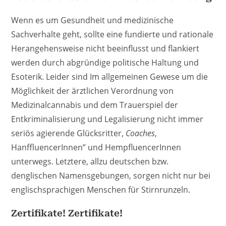
Wenn es um Gesundheit und medizinische
Sachverhalte geht, sollte eine fundierte und rationale
Herangehensweise nicht beeinflusst und flankiert
werden durch abgründige politische Haltung und
Esoterik. Leider sind Im allgemeinen Gewese um die
Möglichkeit der ärztlichen Verordnung von
Medizinalcannabis und dem Trauerspiel der
Entkriminalisierung und Legalisierung nicht immer
seriös agierende Glücksritter,
Coaches
,
HanffluencerInnen” und HempfluencerInnen
unterwegs. Letztere, allzu deutschen bzw.
denglischen Namensgebungen, sorgen nicht nur bei
englischsprachigen Menschen für Stirnrunzeln.
Zertifikate! Zertifikate!