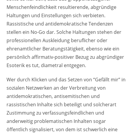
Menschenfeindlichkeit resultierende, abgründige
Haltungen und Einstellungen sich verbieten.
Rassistische und antidemokratische Tendenzen
stellen ein No-Go dar. Solche Haltungen stehen der
professionellen Auskleidung beruflicher oder
ehrenamtlicher Beratungstätigkeit, ebenso wie ein
persönlich affirmativ-positiver Bezug zu abgründiger
Esoterik es tut, diametral entgegen.
Wer durch Klicken und das Setzen von “Gefällt mir” in
sozialen Netzwerken an der Verbreitung von
antidemokratischen, antisemitischen und
rassistischen Inhalte sich beteiligt und solcherart
Zustimmung zu verfassungsfeindlichen und
anderweitig problematischen Inhalten sogar
öffentlich signalisiert, von dem ist schwerlich eine