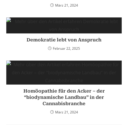
März 21, 2024
Demokratie lebt von Anspruch
Februar 22, 2025
Homöopathie für den Acker – der
“biodynamische Landbau” in der
Cannabisbranche
März 21, 2024