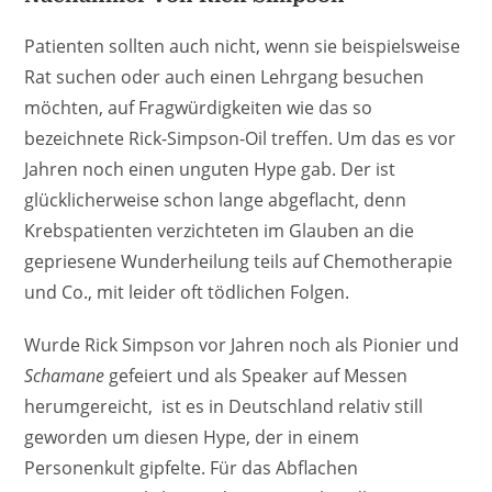
Patienten sollten auch nicht, wenn sie beispielsweise
Rat suchen oder auch einen Lehrgang besuchen
möchten, auf Fragwürdigkeiten wie das so
bezeichnete Rick-Simpson-Oil treffen. Um das es vor
Jahren noch einen unguten Hype gab. Der ist
glücklicherweise schon lange abgeflacht, denn
Krebspatienten verzichteten im Glauben an die
gepriesene Wunderheilung teils auf Chemotherapie
und Co., mit leider oft tödlichen Folgen.
Wurde Rick Simpson vor Jahren noch als Pionier und
Schamane
gefeiert und als Speaker auf Messen
herumgereicht, ist es in Deutschland relativ still
geworden um diesen Hype, der in einem
Personenkult gipfelte. Für das Abflachen