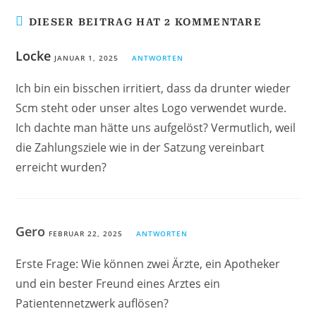
DIESER BEITRAG HAT 2 KOMMENTARE
Locke
JANUAR 1, 2025
ANTWORTEN
Ich bin ein bisschen irritiert, dass da drunter wieder
Scm steht oder unser altes Logo verwendet wurde.
Ich dachte man hätte uns aufgelöst? Vermutlich, weil
die Zahlungsziele wie in der Satzung vereinbart
erreicht wurden?
Gero
FEBRUAR 22, 2025
ANTWORTEN
Erste Frage: Wie können zwei Ärzte, ein Apotheker
und ein bester Freund eines Arztes ein
Patientennetzwerk auflösen?