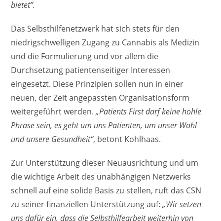
bietet”.
Das Selbsthilfenetzwerk hat sich stets für den
niedrigschwelligen Zugang zu Cannabis als Medizin
und die Formulierung und vor allem die
Durchsetzung patientenseitiger Interessen
eingesetzt. Diese Prinzipien sollen nun in einer
neuen, der Zeit angepassten Organisationsform
weitergeführt werden.
„Patients First darf keine hohle
Phrase sein, es geht um uns Patienten, um unser Wohl
und unsere Gesundheit“
, betont Kohlhaas.
Zur Unterstützung dieser Neuausrichtung und um
die wichtige Arbeit des unabhängigen Netzwerks
schnell auf eine solide Basis zu stellen, ruft das CSN
zu seiner finanziellen Unterstützung auf:
„Wir setzen
uns dafür ein, dass die Selbsthilfearbeit weiterhin von