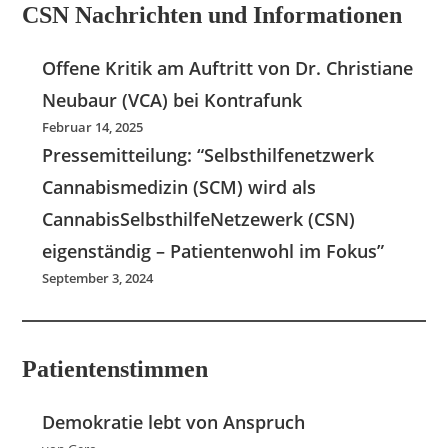
CSN Nachrichten und Informationen
Offene Kritik am Auftritt von Dr. Christiane
Neubaur (VCA) bei Kontrafunk
Februar 14, 2025
Pressemitteilung: “Selbsthilfenetzwerk
Cannabismedizin (SCM) wird als
CannabisSelbsthilfeNetzewerk (CSN)
eigenständig – Patientenwohl im Fokus”
September 3, 2024
Patientenstimmen
Demokratie lebt von Anspruch