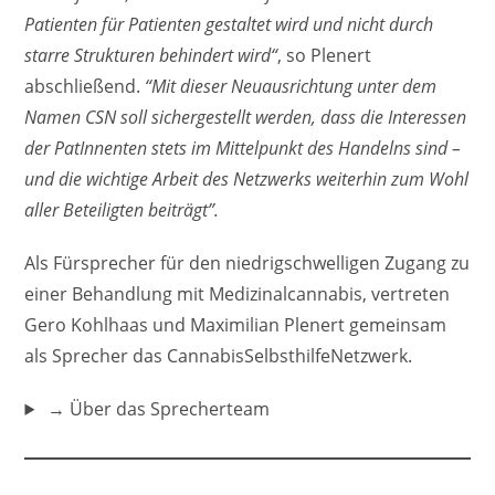
Patienten für Patienten gestaltet wird und nicht durch
starre Strukturen behindert wird“
, so Plenert
abschließend.
“Mit dieser Neuausrichtung unter dem
Namen CSN soll sichergestellt werden, dass die Interessen
der PatInnenten stets im Mittelpunkt des Handelns sind –
und die wichtige Arbeit des Netzwerks weiterhin zum Wohl
aller Beteiligten beiträgt”.
Als Fürsprecher für den niedrigschwelligen Zugang zu
einer Behandlung mit Medizinalcannabis, vertreten
Gero Kohlhaas und Maximilian Plenert gemeinsam
als Sprecher das CannabisSelbsthilfeNetzwerk.
→ Über das Sprecherteam