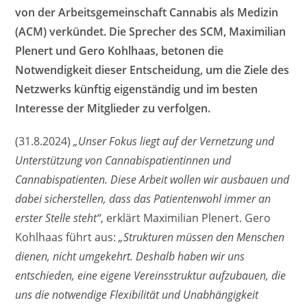
von der Arbeitsgemeinschaft Cannabis als Medizin
(ACM) verkündet. Die Sprecher des SCM, Maximilian
Plenert und Gero Kohlhaas, betonen die
Notwendigkeit dieser Entscheidung, um die Ziele des
Netzwerks künftig eigenständig und im besten
Interesse der Mitglieder zu verfolgen.
(31.8.2024)
„Unser Fokus liegt auf der Vernetzung und
Unterstützung von Cannabispatientinnen und
Cannabispatienten. Diese Arbeit wollen wir ausbauen und
dabei sicherstellen, dass das Patientenwohl immer an
erster Stelle steht“
, erklärt Maximilian Plenert. Gero
Kohlhaas führt aus:
„Strukturen müssen den Menschen
dienen, nicht umgekehrt. Deshalb haben wir uns
entschieden, eine eigene Vereinsstruktur aufzubauen, die
uns die notwendige Flexibilität und Unabhängigkeit