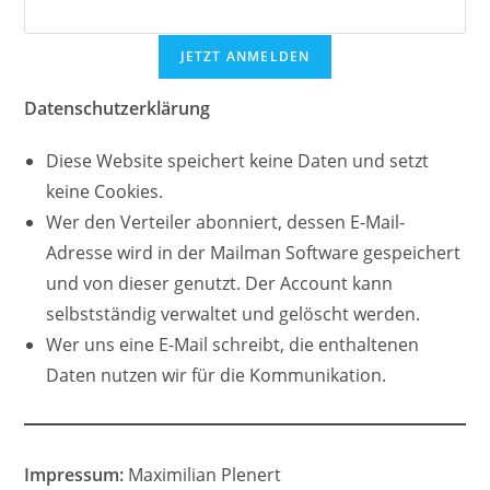
Datenschutzerklärung
Diese Website speichert keine Daten und setzt
keine Cookies.
Wer den Verteiler abonniert, dessen E-Mail-
Adresse wird in der Mailman Software gespeichert
und von dieser genutzt. Der Account kann
selbstständig verwaltet und gelöscht werden.
Wer uns eine E-Mail schreibt, die enthaltenen
Daten nutzen wir für die Kommunikation.
Impressum:
Maximilian Plenert