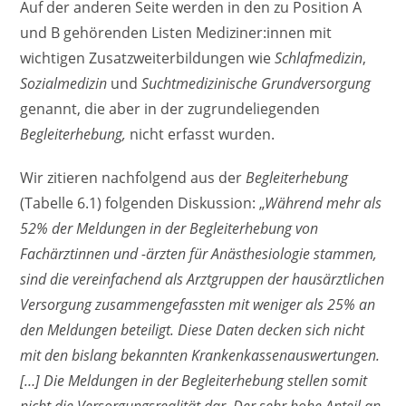
Auf der anderen Seite werden in den zu Position A
und B gehörenden Listen Mediziner:innen mit
wichtigen Zusatzweiterbildungen wie
Schlafmedizin
,
Sozialmedizin
und
Suchtmedizinische Grundversorgung
genannt, die aber in der zugrundeliegenden
Begleiterhebung,
nicht erfasst wurden.
Wir zitieren nachfolgend aus der
Begleiterhebung
(Tabelle 6.1) folgenden Diskussion: „
Während mehr als
52% der Meldungen in der Begleiterhebung von
Fachärztinnen und -ärzten für Anästhesiologie stammen,
sind die vereinfachend als Arztgruppen der hausärztlichen
Versorgung zusammengefassten mit weniger als 25% an
den Meldungen beteiligt. Diese Daten decken sich nicht
mit den bislang bekannten Krankenkassenauswertungen.
[…] Die Meldungen in der Begleiterhebung stellen somit