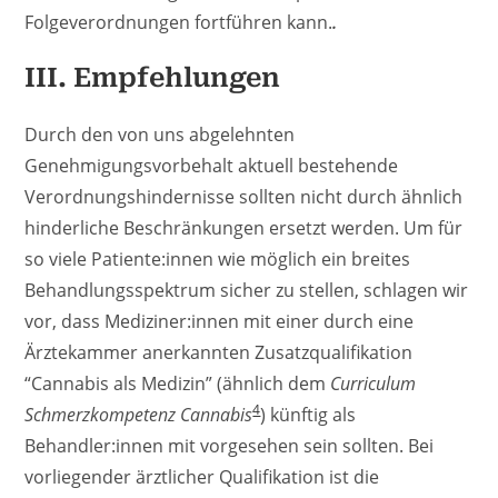
Folgeverordnungen fortführen kann.
.
III. Empfehlungen
Durch den von uns abgelehnten
Genehmigungsvorbehalt aktuell bestehende
Verordnungshindernisse sollten nicht durch ähnlich
hinderliche Beschränkungen ersetzt werden. Um für
so viele Patiente:innen wie möglich ein breites
Behandlungsspektrum sicher zu stellen, schlagen wir
vor, dass Mediziner:innen mit einer durch eine
Ärztekammer anerkannten Zusatzqualifikation
“Cannabis als Medizin” (ähnlich dem
Curriculum
4
Schmerzkompetenz Cannabis
) künftig als
Behandler:innen mit vorgesehen sein sollten. Bei
vorliegender ärztlicher Qualifikation ist die