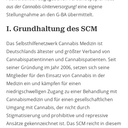
aus der Cannabis-Unterversorgung!
eine eigene
Stellungnahme an den G-BA übermittelt.
I. Grundhaltung des SCM
Das Selbsthilfenetzwerk Cannabis Medizin ist
Deutschlands ältester und größter Verband von
Cannabispatientinnen und Cannabispatienten. Seit
seiner Gründung im Jahr 2006, setzen sich seine
Mitglieder für den Einsatz von Cannabis in der
Medizin ein und kämpfen für einen
niedrigschwelligen Zugang zu einer Behandlung mit
Cannabismedizin und für einen gesellschaftlichen
Umgang mit Cannabis, der nicht durch
Stigmatisierung und prohibitive und repressive
Ansätze gekennzeichnet ist. Das SCM reicht in diesem