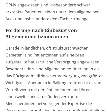
ÖPNV angewiesen sind. Insbesondere schwer
erkrankte Patienten leiden unter dem allgemeinen
Arzt- und insbesondere dem Facharztmangel
Forderung nach Einbezug von
Allgemeinmediziner:innen
Gerade in ländlichen, oft strukturschwachen
Gebieten, sind Patient:innen auf eine breit
aufgestellte hausärztliche Versorgung angewiesen.
Besonders dort sind Allgemeinmediziner:innen als
das Rückgrat medizinischer Versorgung von größter
Wichtigkeit. Aber auch in Ballungszentren ist es von
Vorteil, wenn mit den Patient:innen und ihren
lebensweltlichen Umständen vertraute
Mediziner:innen bei vorliegender Expertise die
Versorgung ihrer Patient:innen in der Praxis abbilden