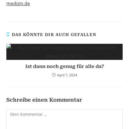
medizin.de
DAS KÖNNTE DIR AUCH GEFALLEN
Ist dann noch genug für alle da?
April 7, 2024
Schreibe einen Kommentar
Kommentar