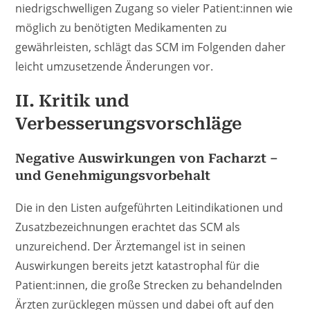
niedrigschwelligen Zugang so vieler Patient:innen wie
möglich zu benötigten Medikamenten zu
gewährleisten, schlägt das SCM im Folgenden daher
leicht umzusetzende Änderungen vor.
II. Kritik und
Verbesserungsvorschläge
Negative Auswirkungen von Facharzt –
und Genehmigungsvorbehalt
Die in den Listen aufgeführten Leitindikationen und
Zusatzbezeichnungen erachtet das SCM als
unzureichend. Der Ärztemangel ist in seinen
Auswirkungen bereits jetzt katastrophal für die
Patient:innen, die große Strecken zu behandelnden
Ärzten zurücklegen müssen und dabei oft auf den