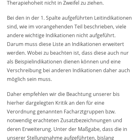
Therapiehoheit nicht in Zweifel zu ziehen.
Bei den in der 1. Spalte aufgeführten Leitindikationen
sind, wie im vorangehenden Teil beschrieben, viele
andere wichtige Indikationen nicht aufgeführt.
Darum muss diese Liste an Indikationen erweitert
werden. Wobei zu beachten ist, dass diese auch nur
als Beispielindikationen dienen können und eine
Verschreibung bei anderen Indikationen daher auch
möglich sein muss.
Daher empfehlen wir die Beachtung unserer bis
hierher dargelegten Kritik an den für eine
Verordnung genannten Facharztgruppen bzw.
notwendig erachteten Zusatzbezeichnungen und
deren Erweiterung. Unter der Maßgabe, dass die in
unserer Stellungnahme aufgeführten, bislang