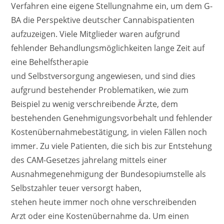
Verfahren eine eigene Stellungnahme ein, um dem G-
BA die Perspektive deutscher Cannabispatienten
aufzuzeigen. Viele Mitglieder waren aufgrund
fehlender Behandlungsmöglichkeiten lange Zeit auf
eine Behelfstherapie
und Selbstversorgung angewiesen, und sind dies
aufgrund bestehender Problematiken, wie zum
Beispiel zu wenig verschreibende Ärzte, dem
bestehenden Genehmigungsvorbehalt und fehlender
Kostenübernahmebestätigung, in vielen Fällen noch
immer. Zu viele Patienten, die sich bis zur Entstehung
des CAM-Gesetzes jahrelang mittels einer
Ausnahmegenehmigung der Bundesopiumstelle als
Selbstzahler teuer versorgt haben,
stehen heute immer noch ohne verschreibenden
Arzt oder eine Kostenübernahme da. Um einen