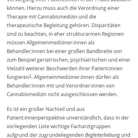
können. Hierzu muss auch die Verordnung einer
Therapie mit Cannabismedizin und die
therapeutische Begleitung gehören. Disparitäten
sind zu beachten, in eher strukturarmen Regionen
müssen Allgemeinmediziner:innen als
Behandler:innen bei einer großen Bandbreite von
zum Beispiel geriatrischen, psychiatrischen und einer
Vielzahl weiterer Beschwerden ihrer Patient:innen
1
fungieren
. Allgemeinmediziner:innen dürfen als
Behandler:innen mit und Verordner:innen von
Cannabismedizin nicht ausgeschlossen werden.
Es ist ein großer Nachteil und aus
Patient:innenperspektive unverständlich, dass in der
vorliegenden Liste wichtige Facharztgruppen
aufgrund der zugrundeliegenden
Begleiterhebung
und