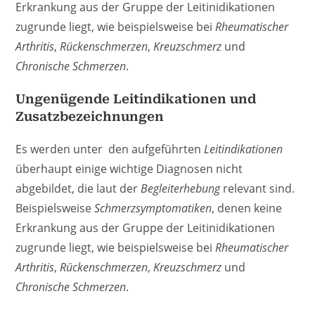
Erkrankung aus der Gruppe der Leitinidikationen
zugrunde liegt, wie beispielsweise bei
Rheumatischer
Arthritis
,
Rückenschmerzen
,
Kreuzschmerz
und
Chronische Schmerzen
.
Ungenügende Leitindikationen und
Zusatzbezeichnungen
Es werden unter den aufgeführten
Leitindikationen
überhaupt einige wichtige Diagnosen nicht
abgebildet, die laut der
Begleiterhebung
relevant sind.
Beispielsweise
Schmerzsymptomatiken
, denen keine
Erkrankung aus der Gruppe der Leitinidikationen
zugrunde liegt, wie beispielsweise bei
Rheumatischer
Arthritis
,
Rückenschmerzen
,
Kreuzschmerz
und
Chronische Schmerzen
.