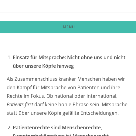
Zum
Inhalt
springen
MENÜ
Einsatz für Mitsprache: Nicht ohne uns und nicht
über unsere Köpfe hinweg
Als Zusammenschluss kranker Menschen haben wir
den Kampf für Mitsprache von Patienten und ihre
Rechte im Fokus. Ob national oder international,
Patients first
darf keine hohle Phrase sein. Mitsprache
statt über unsere Köpfe gefällte Entscheidungen.
Patientenrechte sind Menschenrechte,