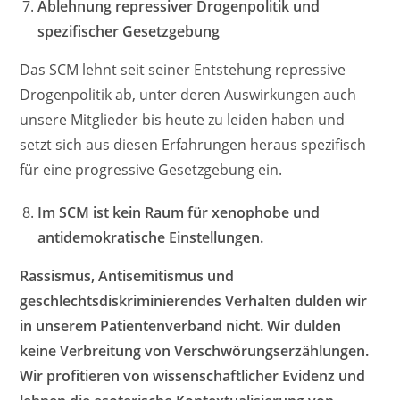
Ablehnung repressiver Drogenpolitik und
spezifischer Gesetzgebung
Das SCM lehnt seit seiner Entstehung repressive
Drogenpolitik ab, unter deren Auswirkungen auch
unsere Mitglieder bis heute zu leiden haben und
setzt sich aus diesen Erfahrungen heraus spezifisch
für eine progressive Gesetzgebung ein.
Im SCM ist kein Raum für xenophobe und
antidemokratische Einstellungen.
Rassismus, Antisemitismus und
geschlechtsdiskriminierendes Verhalten dulden wir
in unserem Patientenverband nicht. Wir dulden
keine Verbreitung von Verschwörungserzählungen.
Wir profitieren von wissenschaftlicher Evidenz und