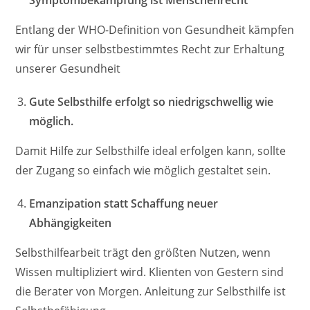
Symptombekämpfung ist Menschenrecht
Entlang der WHO-Definition von Gesundheit kämpfen
wir für unser selbstbestimmtes Recht zur Erhaltung
unserer Gesundheit
Gute Selbsthilfe erfolgt so niedrigschwellig wie
möglich.
Damit Hilfe zur Selbsthilfe ideal erfolgen kann, sollte
der Zugang so einfach wie möglich gestaltet sein.
Emanzipation statt Schaffung neuer
Abhängigkeiten
Selbsthilfearbeit trägt den größten Nutzen, wenn
Wissen multipliziert wird. Klienten von Gestern sind
die Berater von Morgen. Anleitung zur Selbsthilfe ist